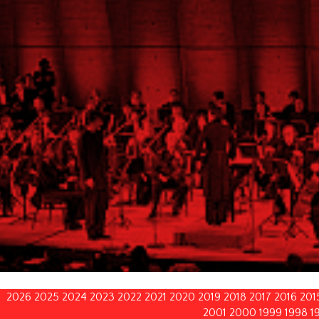
2026
2025
2024
2023
2022
2021
2020
2019
2018
2017
2016
201
2001
2000
1999
1998
1