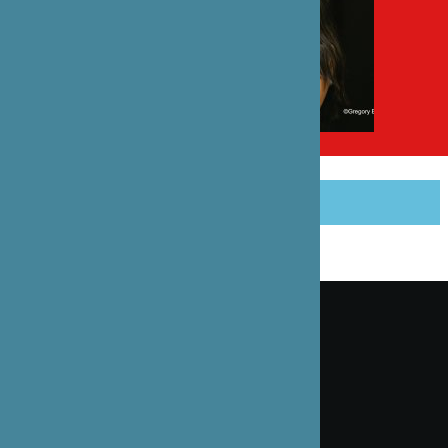
PARTAGER CET ARTICLE