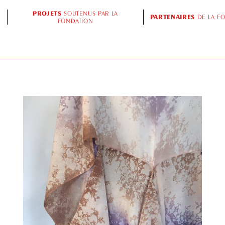
PROJETS
SOUTENUS PAR LA
PARTENAIRES
DE LA F
FONDATION