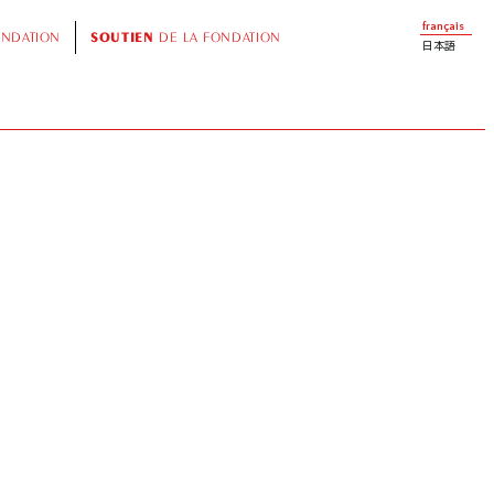
français
ONDATION
SOUTIEN
DE LA FONDATION
日本語