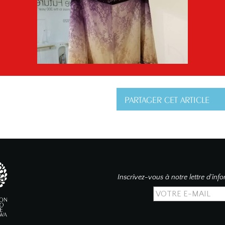
PARTAGER CET ARTICLE
Inscrivez-vous à notre lettre d’inf