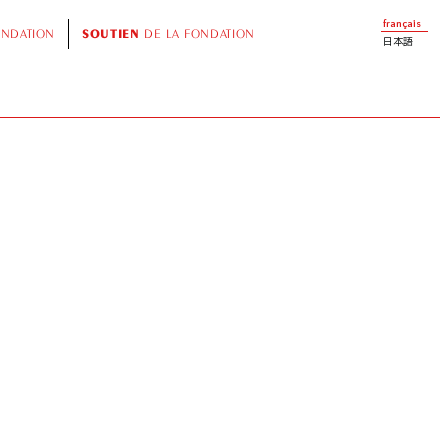
français
ONDATION
SOUTIEN
DE LA FONDATION
日本語