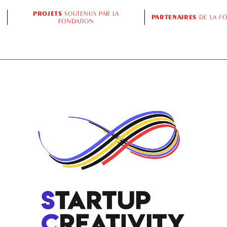
PROJETS
SOUTENUS PAR LA
PARTENAIRES
DE LA F
FONDATION