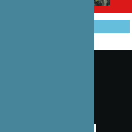
PARTAGER CET ARTICLE
Inscrivez-vous à notre lettre d’information