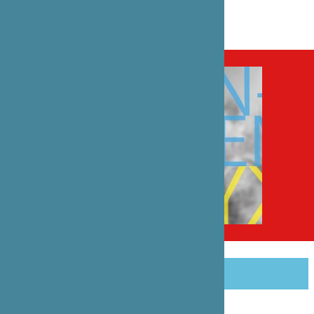
PARTAGER CET ARTICLE