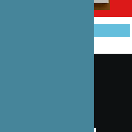
PARTAGER CET ARTICLE
Inscrivez-vous à notre lettre d’information