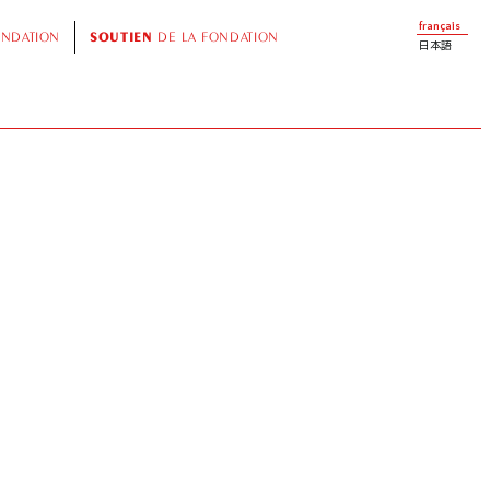
français
ONDATION
SOUTIEN
DE LA FONDATION
日本語