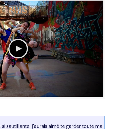
t si sautillante, j’aurais aimé te garder toute ma