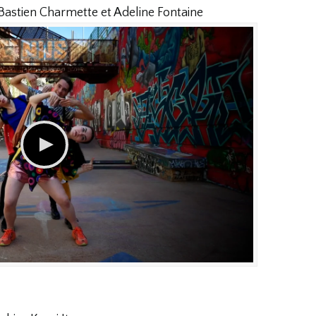
 Bastien Charmette et Adeline Fontaine