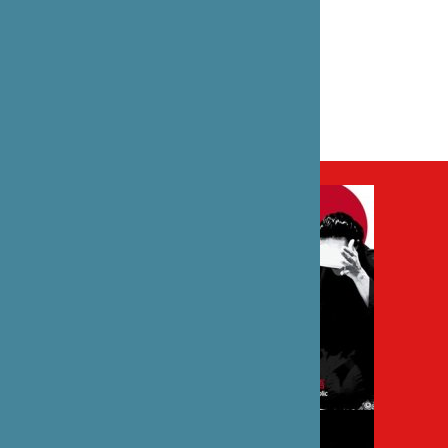
カテゴリー
演劇
パートナー
Compagnie Balabolka