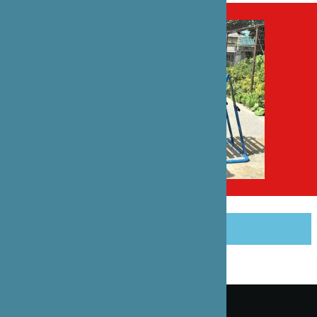
この記事をシェアする