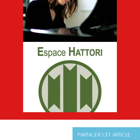
PARTAGER CET ARTICLE