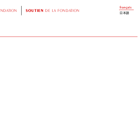
français
ONDATION
SOUTIEN
DE LA FONDATION
日本語