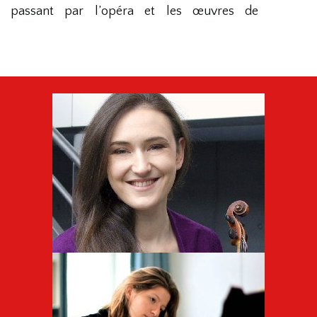
n passant par l’opéra et les œuvres de