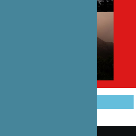
PARTAGER CET ARTICLE