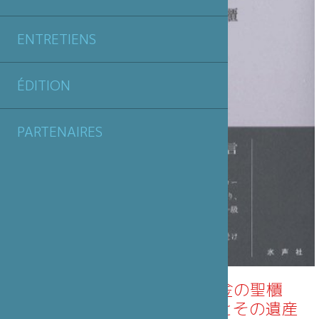
ENTRETIENS
ÉDITION
PARTENAIRES
ポール・クローデルの黄金の聖櫃
—＜詩人大使＞の文化創造とその遺産