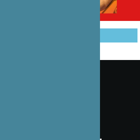
この記事をシェアする
ニュースレターにご登録ください