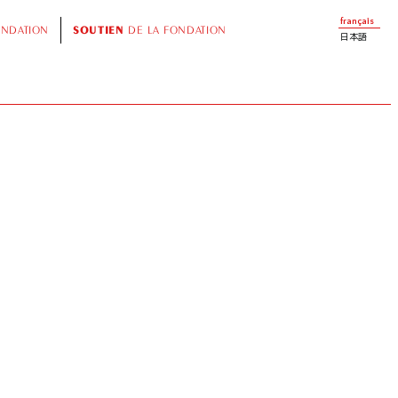
français
ONDATION
SOUTIEN
DE LA FONDATION
日本語