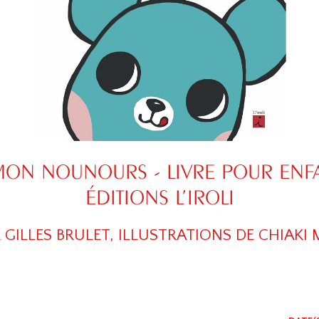
MON NOUNOURS - LIVRE POUR ENF
ÉDITIONS L’IROLI
 GILLES BRULET, ILLUSTRATIONS DE CHIAK