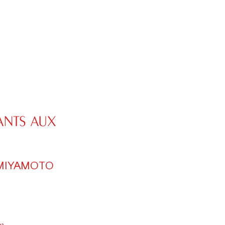
ANTS AUX
I MIYAMOTO