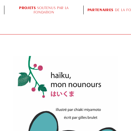
PROJETS
SOUTENUS PAR LA
PARTENAIRES
DE LA F
FONDATION