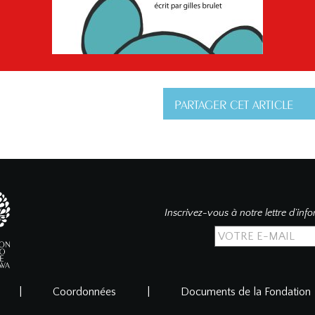
PARTAGER CET ARTICLE
Inscrivez-vous à notre lettre d’inf
|
Coordonnées
|
Documents de la Fondation