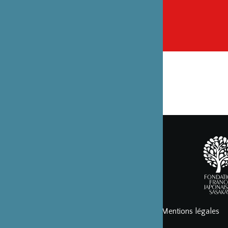
Mentions légales