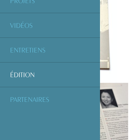
PROJETS
VIDÉOS
ENTRETIENS
ÉDITION
PARTENAIRES