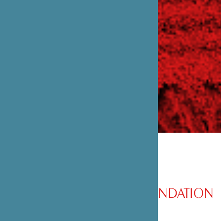
PRÉSENTATION DE LA FONDATION