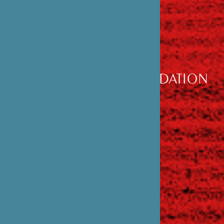
DÉCOUVRIR
LA FONDATION