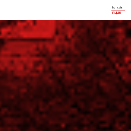
français
日本語