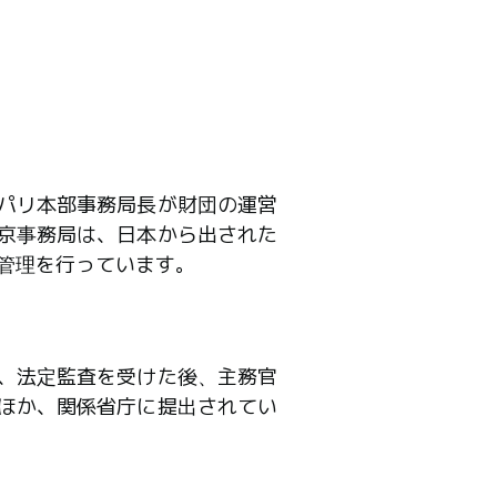
パリ本部事務局長が財団の運営
京事務局は、日本から出された
管理を行っています。
、法定監査を受けた後、主務官
ほか、関係省庁に提出されてい