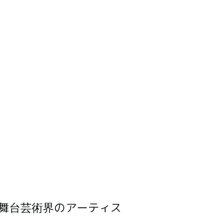
舞台芸術界のアーティス