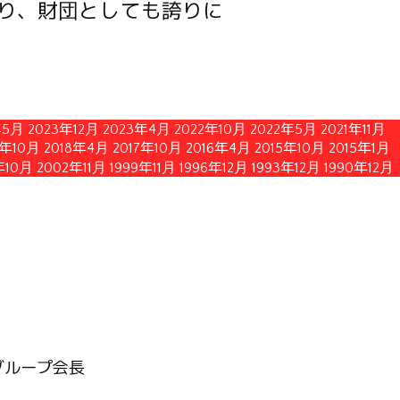
り、財団としても誇りに
年5月
2023年12月
2023年4月
2022年10月
2022年5月
2021年11月
8年10月
2018年4月
2017年10月
2016年4月
2015年10月
2015年1月
年10月
2002年11月
1999年11月
1996年12月
1993年12月
1990年12月
グループ会長