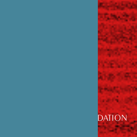
DÉCOUVRIR
LA FONDATION