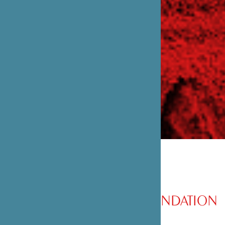
PRÉSENTATION DE LA FONDATION