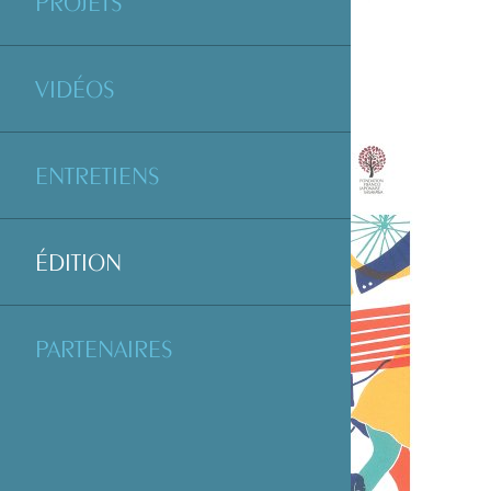
PROJETS
VIDÉOS
ENTRETIENS
ÉDITION
PARTENAIRES