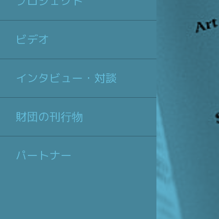
プロジェクト
ビデオ
インタビュー・対談
情報公開
財団の刊行物
パートナー