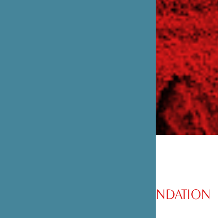
PRÉSENTATION DE LA FONDATION