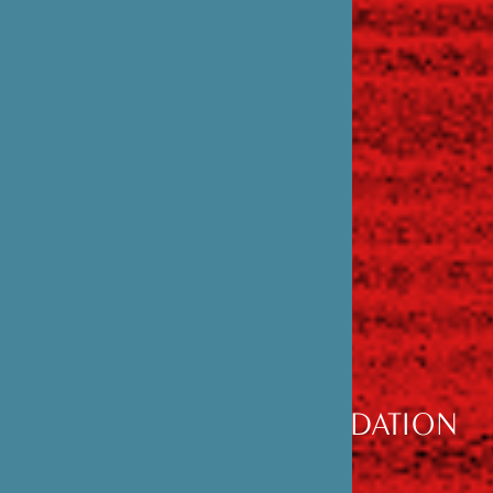
DÉCOUVRIR
LA FONDATION