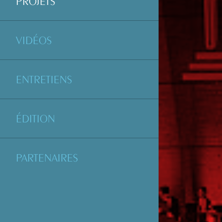
PROJETS
VIDÉOS
ENTRETIENS
ÉDITION
PARTENAIRES