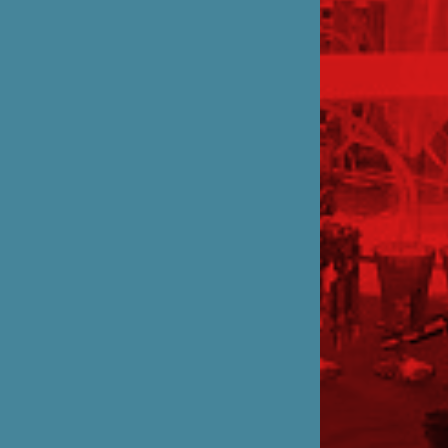
パートナー