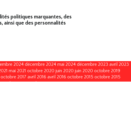
lités politiques marquantes, des
s, ainsi que des personnalités
embre 2024
décembre 2024
mai 2024
décembre 2023
avril 2023
2021
mai 2021
octobre 2020
juin 2020
juin 2020
octobre 2019
octobre 2017
avril 2016
avril 2016
octobre 2015
octobre 2015
octobre 2011
octobre 2011
mai 2011
mai 2011
juin 2010
juin 2010
vembre 2002
novembre 2002
novembre 1999
novembre 1999
décembre 1993
décembre 1990
décembre 1990