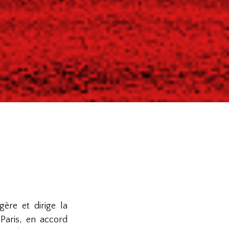
ère et dirige la
Paris, en accord