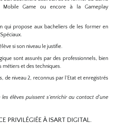
 Mobile Game ou encore à la Gameplay
 qui propose aux bacheliers de les former en
 Spéciaux.
ve si son niveau le justifie.
ique sont assurés par des professionnels, bien
s métiers et des techniques.
, de niveau 2, reconnus par l’Etat et enregistrés
les élèves puissent s’enrichir au contact d’une
 PRIVILÉGIÉE À ISART DIGITAL.